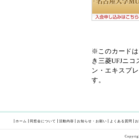
※このカードは
き三菱UFJニ
ン・エキスプレ
す。
ホーム
同窓会について
活動内容
お知らせ・お願い
よくある質問
お
Copyri