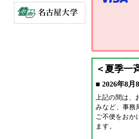
＜夏季一
■ 2026年
上記の間は、
みなど、事務
ご不便をおか
ます。