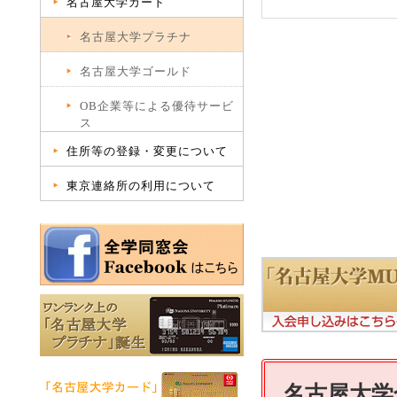
名古屋大学カード
名古屋大学プラチナ
名古屋大学ゴールド
OB企業等による優待サービ
ス
住所等の登録・変更について
東京連絡所の利用について
名古屋大学