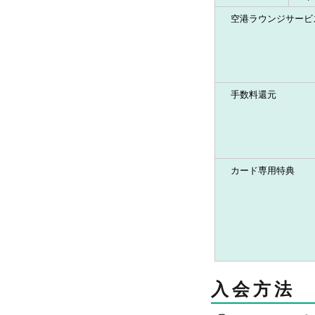
空港ラウンジサービ
手数料還元
カード専用特典
入会方法